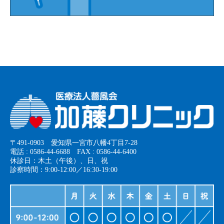
〒491-0903 愛知県一宮市八幡4丁目7-28
電話 : 0586-44-6688 FAX : 0586-44-6400
休診日：木土（午後）、日、祝
診察時間：9:00-12:00／16:30-19:00