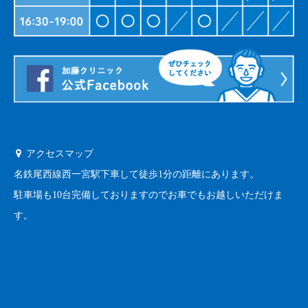
アクセスマップ
名鉄尾西線西一宮駅下車して徒歩1分の距離にあります。
駐車場も10台完備しておりますのでお車でもお越しいただけま
す。