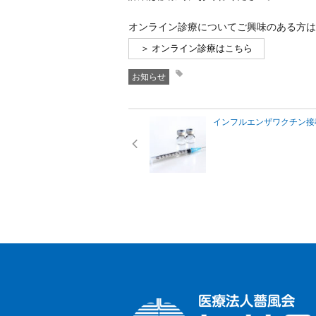
オンライン診療についてご興味のある方は
＞ オンライン診療はこちら
お知らせ
インフルエンザワクチン接