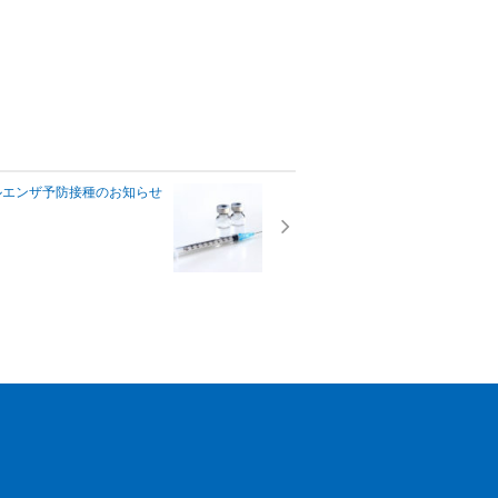
ルエンザ予防接種のお知らせ