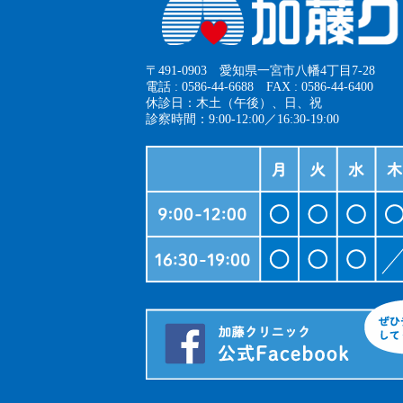
〒491-0903 愛知県一宮市八幡4丁目7-28
電話 : 0586-44-6688 FAX : 0586-44-6400
休診日：木土（午後）、日、祝
診察時間：9:00-12:00／16:30-19:00