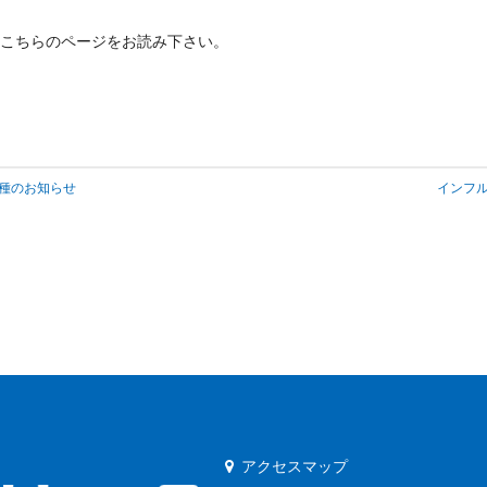
こちらのページをお読み下さい。
種のお知らせ
インフ
アクセスマップ