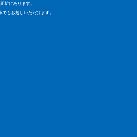
の距離にあります。
車でもお越しいただけます。