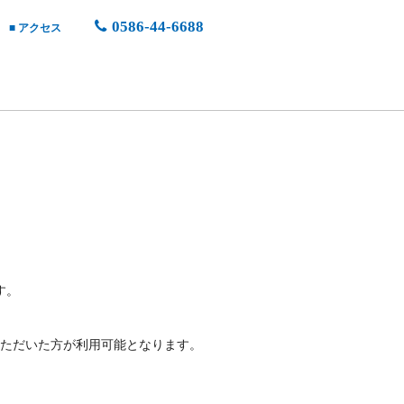
0586-44-6688
■ アクセス
す。
ただいた方が利用可能となります。