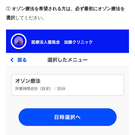
①
オゾン療法を希望される方は、必ず最初にオゾン療法を
選択
してください。