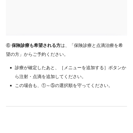
⑥
保険診療も希望される方
は、「保険診療と点滴治療を希
望の方」からご予約ください。
診療が確定したあと、［メニューを追加する］ボタンか
ら注射・点滴を追加してください。
この場合も、①～⑤の選択順を守ってください。