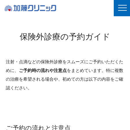
保険外診療の予約ガイド
注射・点滴などの保険外診療をスムーズにご予約いただくた
めに、
ご予約時の流れや注意点
をまとめています。特に複数
の治療を希望される場合や、初めての方は以下の内容をご確
認ください。
ご予約の流れと注意点