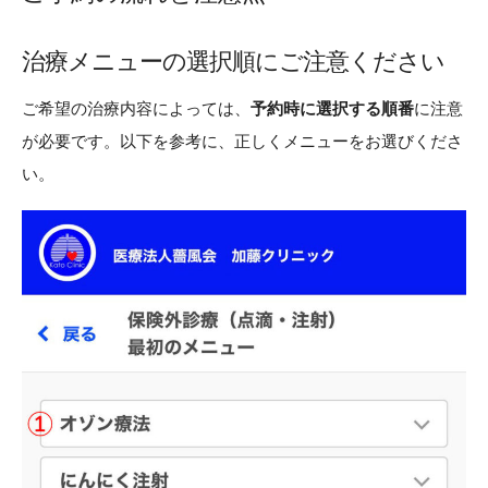
治療メニューの選択順にご注意ください
ご希望の治療内容によっては、
予約時に選択する順番
に注意
が必要です。以下を参考に、正しくメニューをお選びくださ
い。