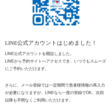
LINE公式アカウントはじめました！
LINE公式アカウントを開設しました。
LINEから予約サイトへアクセスでき、いつでもスムーズ
にご予約いただけます。
さらに、メール登録では一定期間で患者様情報の再入力
が必要になりますが、LINEなら一度の登録でOK。次回
以降も手間なくご利用いただけます。