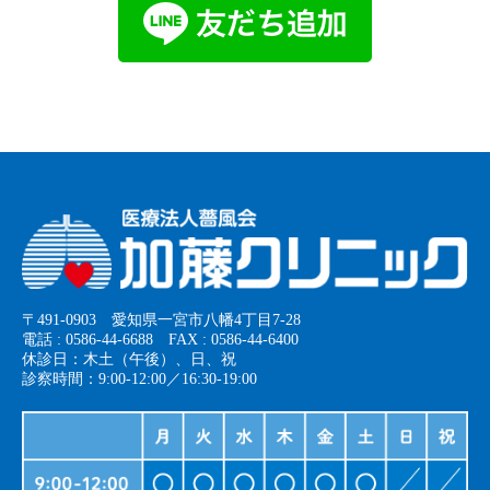
〒491-0903 愛知県一宮市八幡4丁目7-28
電話 : 0586-44-6688 FAX : 0586-44-6400
休診日：木土（午後）、日、祝
診察時間：9:00-12:00／16:30-19:00