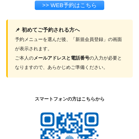
>> WEB予約はこちら
📌 初めてご予約される方へ
予約メニューを選んだ後、「新規会員登録」の画面
が表示されます。
ご本人の
メールアドレスと電話番号
の入力が必要と
なりますので、あらかじめご準備ください。
スマートフォンの方はこちらから