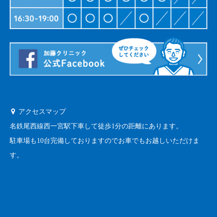
アクセスマップ
名鉄尾西線西一宮駅下車して徒歩1分の距離にあります。
駐車場も10台完備しておりますのでお車でもお越しいただけま
す。