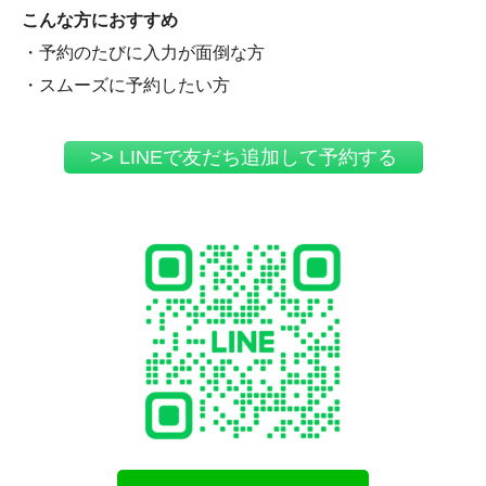
こんな方におすすめ
・予約のたびに入力が面倒な方
・スムーズに予約したい方
>> LINEで友だち追加して予約する