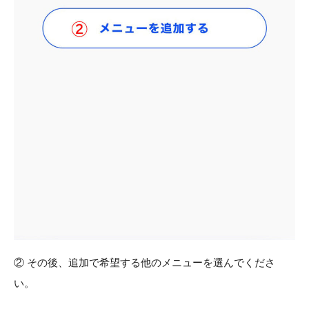
② その後、追加で希望する他のメニューを選んでくださ
い。