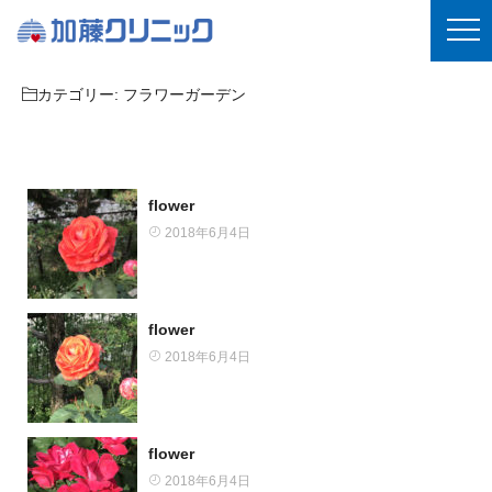
カテゴリー:
フラワーガーデン
flower
2018年6月4日
flower
2018年6月4日
flower
2018年6月4日