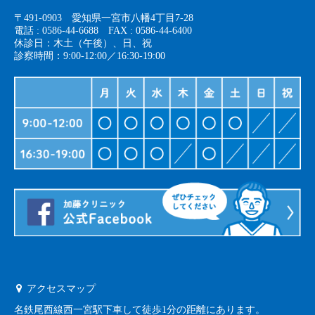
〒491-0903 愛知県一宮市八幡4丁目7-28
電話 : 0586-44-6688 FAX : 0586-44-6400
休診日：木土（午後）、日、祝
診察時間：9:00-12:00／16:30-19:00
アクセスマップ
名鉄尾西線西一宮駅下車して徒歩1分の距離にあります。