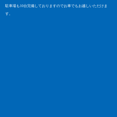
駐車場も10台完備しておりますのでお車でもお越しいただけま
す。