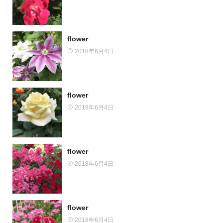
flower
2018年6月4日
flower
2018年6月4日
flower
2018年6月4日
flower
2018年6月4日